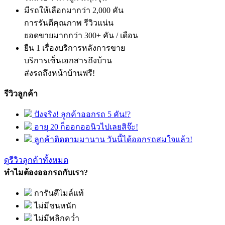
มีรถให้เลือกมากว่า 2,000 คัน
การรันตีคุณภาพ รีวิวแน่น
ยอดขายมากกว่า 300+ คัน / เดือน
ยืน 1 เรื่องบริการหลังการขาย
บริการเซ็นเอกสารถึงบ้าน
ส่งรถถึงหน้าบ้านฟรี!
รีวิวลูกค้า
ปังจริง! ลูกค้าออกรถ 5 คัน!?
อายุ 20 ก็ออกออนิวไปเลยสิจ๊ะ!
ลูกค้าติดตามมานาน วันนี้ได้ออกรถสมใจแล้ว!
ดูรีวิวลูกค้าทั้งหมด
ทำไมต้องออกรถกับเรา?
การันตีไมล์แท้
ไม่มีชนหนัก
ไม่มีพลิกคว่ำ