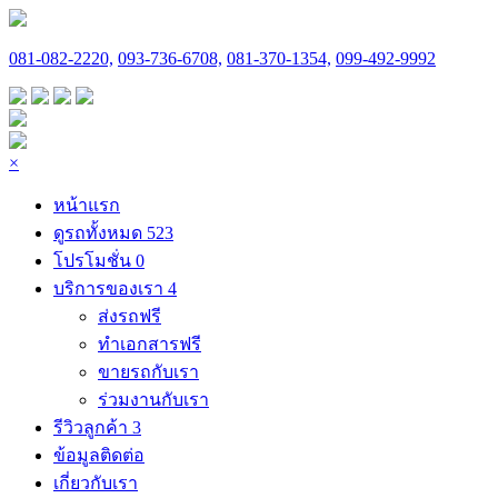
081-082-2220,
093-736-6708,
081-370-1354,
099-492-9992
×
หน้าแรก
ดูรถทั้งหมด
523
โปรโมชั่น
0
บริการของเรา
4
ส่งรถฟรี
ทำเอกสารฟรี
ขายรถกับเรา
ร่วมงานกับเรา
รีวิวลูกค้า
3
ข้อมูลติดต่อ
เกี่ยวกับเรา