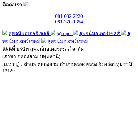
ติดต่อเรา
081-082-2220
081-370-1354
สุพจน์มอเตอร์เซลส์
@supot
สุพจน์มอเตอร์เซลส์
สุ
พจน์มอเตอร์เซลส์
สุพจน์มอเตอร์เซลส์
แผนที่
บริษัท สุพจน์มอเตอร์เซลส์ จำกัด
(สาขา คลองสาม ปทุมธานี)
33/2 หมู่ 7 ตำบล คลองสาม อำเภอคลองหลวง จังหวัดปทุมธานี
12120