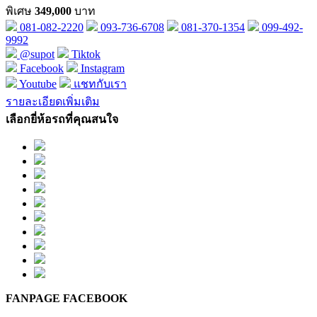
พิเศษ
349,000
บาท
081-082-2220
093-736-6708
081-370-1354
099-492-
9992
@supot
Tiktok
Facebook
Instagram
Youtube
แชทกับเรา
รายละเอียดเพิ่มเติม
เลือกยี่ห้อรถที่คุณสนใจ
FANPAGE FACEBOOK