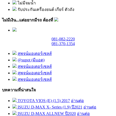
ไม่มีจมน้ำ
รับประกันเครื่องยนต์ เกียร์ ตัวถัง
ไม่มีเงิน...แต่อยากมีรถ ต้องที่
081-082-2220
081-370-1354
สุพจน์มอเตอร์เซลส์
@supot (มีแอด)
สุพจน์มอเตอร์เซลส์
สุพจน์มอเตอร์เซลส์
สุพจน์มอเตอร์เซลส์
บทความที่น่าสนใจ
TOYOTA VIOS (E) (1.5) 2017
อ่านต่อ
ISUZU D-MAX X- Series (1.9) ปี2021
อ่านต่อ
ISUZU D-MAX ALLNEW ปี2020
อ่านต่อ